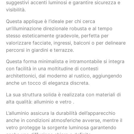
suggestivi accenti luminosi e garantire sicurezza e
visibilità.
Questa applique è l’ideale per chi cerca
un’illuminazione direzionale robusta e al tempo
stesso esteticamente gradevole, perfetta per
valorizzare facciate, ingressi, balconi o per delineare
percorsi in giardini e terrazze.
Questa forma minimalista e intramontabile si integra
con facilità in una moltitudine di contesti
architettonici, dal moderno al rustico, aggiungendo
anche un tocco di eleganza discreta.
La sua struttura solida è realizzata con materiali di
alta qualità: alluminio e vetro .
L’alluminio assicura la durabilità dell’apparecchio
anche in condizioni atmosferiche avverse, mentre il
vetro protegge la sorgente luminosa garantendo