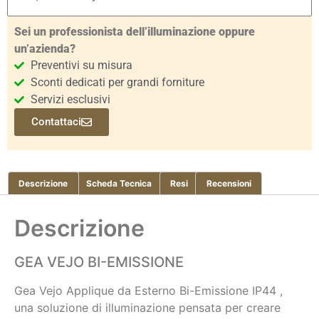
Sei un professionista dell’illuminazione oppure
un’azienda?
Preventivi su misura
Sconti dedicati per grandi forniture
Servizi esclusivi
Contattaci
Descrizione
Scheda Tecnica
Resi
Recensioni
Descrizione
GEA VEJO BI-EMISSIONE
Gea Vejo Applique da Esterno Bi-Emissione IP44 ,
una soluzione di illuminazione pensata per creare