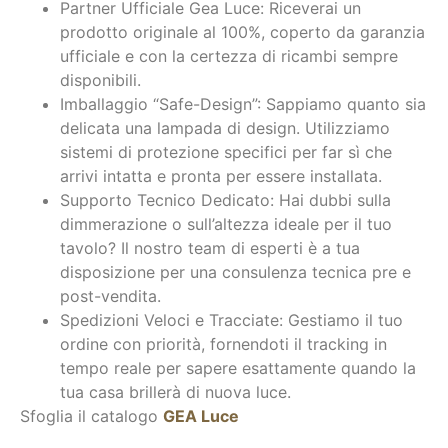
Partner Ufficiale Gea Luce: Riceverai un
prodotto originale al 100%, coperto da garanzia
ufficiale e con la certezza di ricambi sempre
disponibili.
Imballaggio “Safe-Design”: Sappiamo quanto sia
delicata una lampada di design. Utilizziamo
sistemi di protezione specifici per far sì che
arrivi intatta e pronta per essere installata.
Supporto Tecnico Dedicato: Hai dubbi sulla
dimmerazione o sull’altezza ideale per il tuo
tavolo? Il nostro team di esperti è a tua
disposizione per una consulenza tecnica pre e
post-vendita.
Spedizioni Veloci e Tracciate: Gestiamo il tuo
ordine con priorità, fornendoti il tracking in
tempo reale per sapere esattamente quando la
tua casa brillerà di nuova luce.
Sfoglia il catalogo
GEA Luce