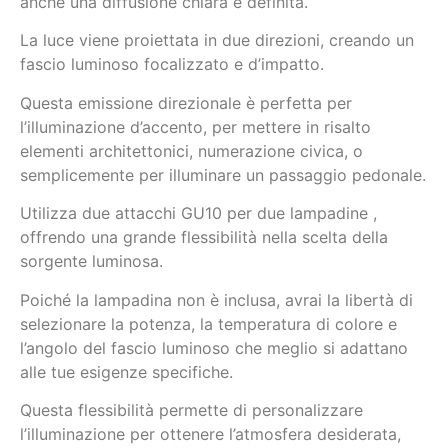
anche una diffusione chiara e definita.
La luce viene proiettata in due direzioni, creando un
fascio luminoso focalizzato e d’impatto.
Questa emissione direzionale è perfetta per
l’illuminazione d’accento, per mettere in risalto
elementi architettonici, numerazione civica, o
semplicemente per illuminare un passaggio pedonale.
Utilizza due attacchi GU10 per due lampadine ,
offrendo una grande flessibilità nella scelta della
sorgente luminosa.
Poiché la lampadina non è inclusa, avrai la libertà di
selezionare la potenza, la temperatura di colore e
l’angolo del fascio luminoso che meglio si adattano
alle tue esigenze specifiche.
Questa flessibilità permette di personalizzare
l’illuminazione per ottenere l’atmosfera desiderata,