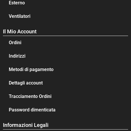
Esterno
Ventilatori
Il Mio Account
Ordini
Indirizzi
Metodi di pagamento
Dettagli account
Tracciamento Ordini
Password dimenticata
Informazioni Legali