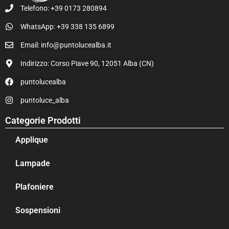
Telefono: +39 0173 280894
WhatsApp: +39 338 135 6899
Email: info@puntolucealba.it
Indirizzo: Corso Piave 90, 12051 Alba (CN)
puntolucealba
puntoluce_alba
Categorie Prodotti
Applique
Lampade
Plafoniere
Sospensioni