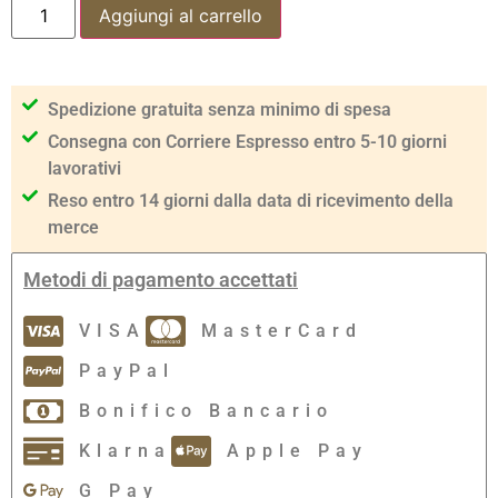
Aggiungi al carrello
Spedizione gratuita senza minimo di spesa
Consegna con Corriere Espresso entro 5-10 giorni
lavorativi
Reso entro 14 giorni dalla data di ricevimento della
merce
Metodi di pagamento accettati
VISA
MasterCard
PayPal
Bonifico Bancario
Klarna
Apple Pay
G Pay