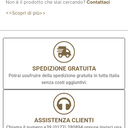
Non è il prodotto che stai cercando?
Contattaci
<<Scopri di più>>
SPEDIZIONE GRATUITA
Potrai usufruire della spedizione gratuita in tutta Italia
senza costi aggiuntivi.
ASSISTENZA CLIENTI
Chiama il numero +39 (0173) 280894 oppure inviaci una