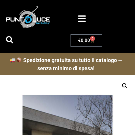
0
€
0,00
Spedizione gratuita su tutto il catalogo —
senza minimo di spesa!